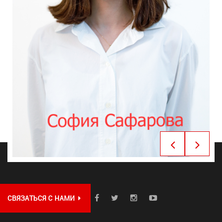
СВЯЗАТЬСЯ С НАМИ