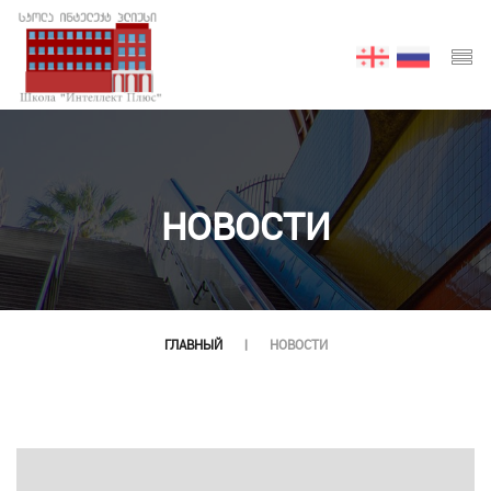
НОВОСТИ
ГЛАВНЫЙ
НОВОСТИ