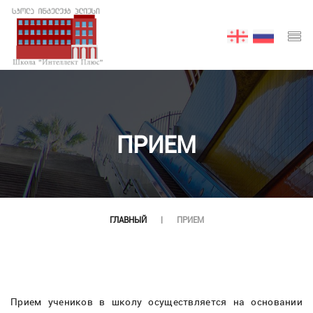
ПРИЕМ
ГЛАВНЫЙ
ПРИЕМ
Прием учеников в школу осуществляется на основании