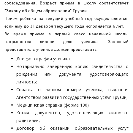
собеседования. Возраст приема в школу соответствует
"Закону об общем образовании" Грузии.
Прием ребенка на текущий учебный год осуществляется,
если ему до 31 декабря текущего года исполняется 6 лет.
Во время приема в первый класс начальной школы
открывается личное дело ученика. Законный
представитель ученика должен представить:
Две фотографии ученика;
Нотариально заверенную копию свидетельства о
рождении или документа, удостоверяющего
личность;
Справка о личном номере ученика, выданная
Агентством развития государственных услуг Грузии;
Медицинская справка (форма 100)
Копия документов, удостоверяющих личность
родителей;
Договор об оказании образовательных услуг