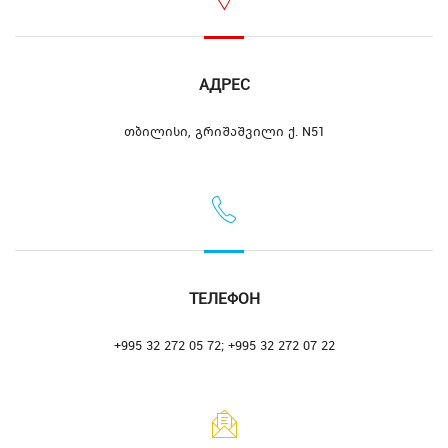
АДРЕС
თბილისი, გრიშაშვილი ქ. N51
ТЕЛЕФОН
+995 32 272 05 72; +995 32 272 07 22