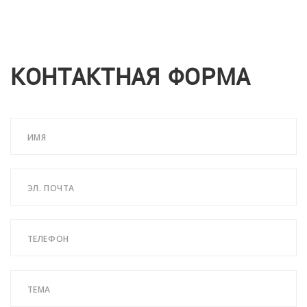
КОНТАКТНАЯ ФОРМА