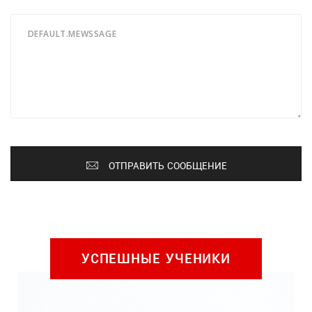
ОТПРАВИТЬ СООБЩЕНИЕ
УСПЕШНЫЕ УЧЕНИКИ