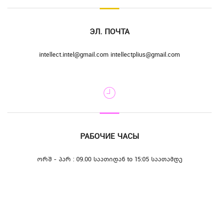
ЭЛ. ПОЧТА
intellect.intel@gmail.com intellectplius@gmail.com
РАБОЧИЕ ЧАСЫ
ორშ - პარ : 09.00 საათიდან to 15:05 საათამდე