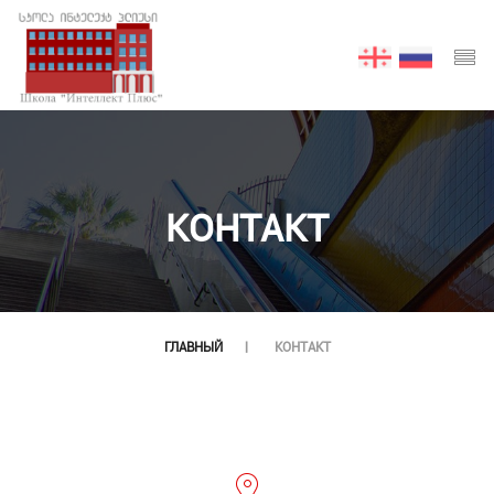
КОНТАКТ
ГЛАВНЫЙ
КОНТАКТ