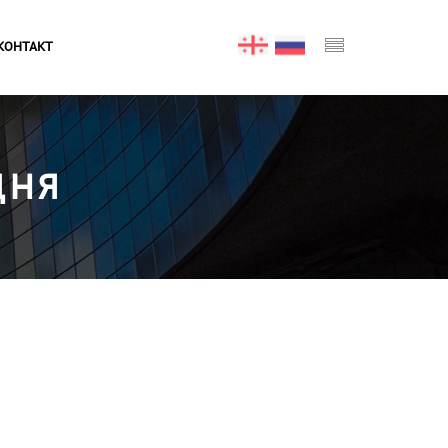
КОНТАКТ
ДНЯ