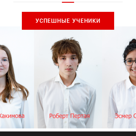
УСПЕШНЫЕ УЧЕНИКИ